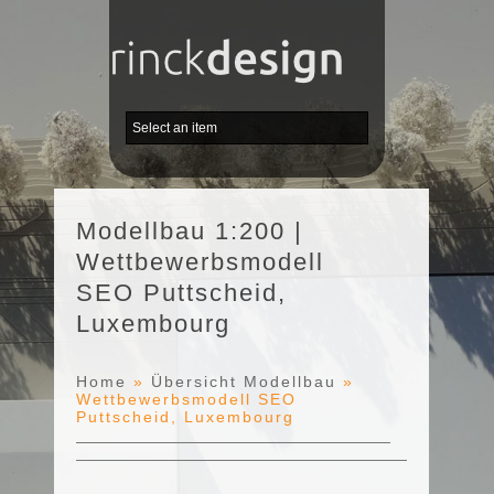
Modellbau 1:200 |
Wettbewerbsmodell
SEO Puttscheid,
Luxembourg
Home
»
Übersicht Modellbau
»
Wettbewerbsmodell SEO
Puttscheid, Luxembourg