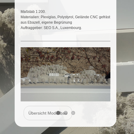
Maßstab 1:200.
Materialien: Plexiglas, Polystyrol, Gelände CNC gefräst
aus Ebazell, eigene Begrünung
Auftraggeber: SEO S.A., Luxembourg.
Übersicht Modellbau