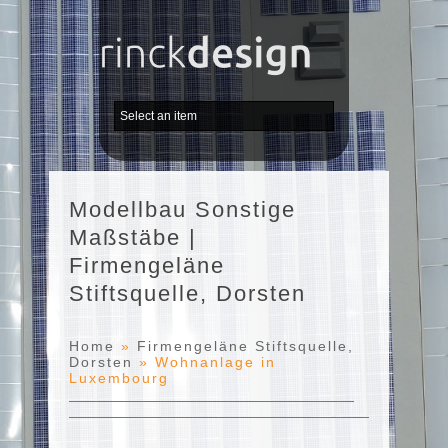
Modellbau Sonstige
Maßstäbe |
Firmengeläne
Stiftsquelle, Dorsten
Home
»
Firmengeläne Stiftsquelle,
Dorsten
»
Wohnanlage in
Luxembourg