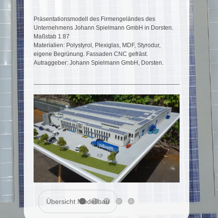
Präsentationsmodell des Firmengeländes des
Unternehmens Johann Spielmann GmbH in Dorsten.
Maßstab 1:87
Materialien: Polystyrol, Plexiglas, MDF, Styrodur,
eigene Begrünung. Fassaden CNC gefräst.
Autraggeber: Johann Spielmann GmbH, Dorsten.
Übersicht Modellbau